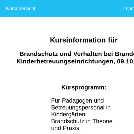
Kursübersicht
Impr
Kursinformation für
Brandschutz und Verhalten bei Bränd
Kinderbetreuungseinrichtungen, 09.10
Kursprogramm:
Für Pädagogen und
Betreuungspersonal in
Kindergärten.
Brandschutz in Theorie
und Praxis.