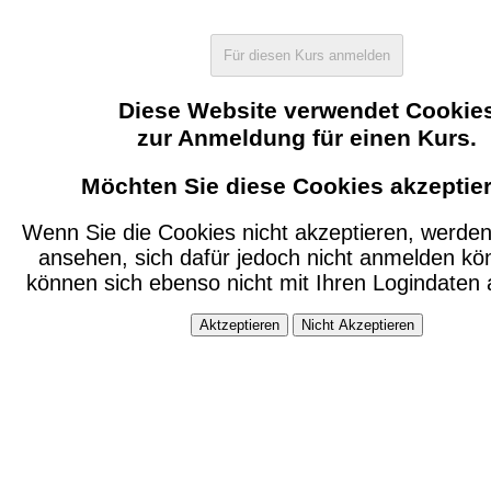
Diese Website verwendet Cookie
zur Anmeldung für einen Kurs.
Möchten Sie diese Cookies akzeptie
Wenn Sie die Cookies nicht akzeptieren, werden
ansehen, sich dafür jedoch nicht anmelden kö
können sich ebenso nicht mit Ihren Logindaten
Aktzeptieren
Nicht Akzeptieren