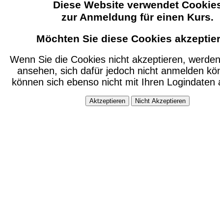
Diese Website verwendet Cookie
zur Anmeldung für einen Kurs.
Möchten Sie diese Cookies akzeptie
Wenn Sie die Cookies nicht akzeptieren, werden
ansehen, sich dafür jedoch nicht anmelden kö
können sich ebenso nicht mit Ihren Logindaten
Aktzeptieren
Nicht Akzeptieren