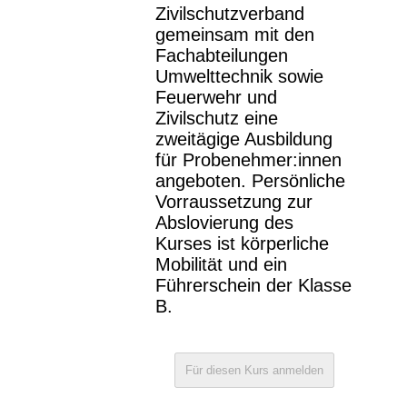
Zivilschutzverband
gemeinsam mit den
Fachabteilungen
Umwelttechnik sowie
Feuerwehr und
Zivilschutz eine
zweitägige Ausbildung
für Probenehmer:innen
angeboten. Persönliche
Vorraussetzung zur
Abslovierung des
Kurses ist körperliche
Mobilität und ein
Führerschein der Klasse
B.